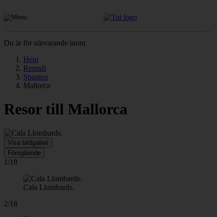
Du är för närvarande inom
Hem
Resmål
Spanien
Mallorca
Resor till Mallorca
Visa bildgalleri
Föregående
1/18
Cala Llombards.
2/18