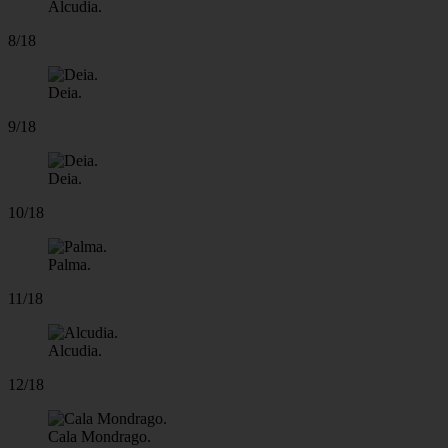
Alcudia.
8/18
Deia.
9/18
Deia.
10/18
Palma.
11/18
Alcudia.
12/18
Cala Mondrago.