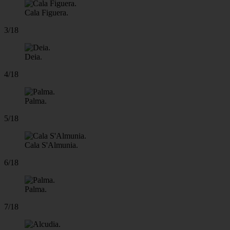
Cala Figuera.
3/18
Deia.
4/18
Palma.
5/18
Cala S'Almunia.
6/18
Palma.
7/18