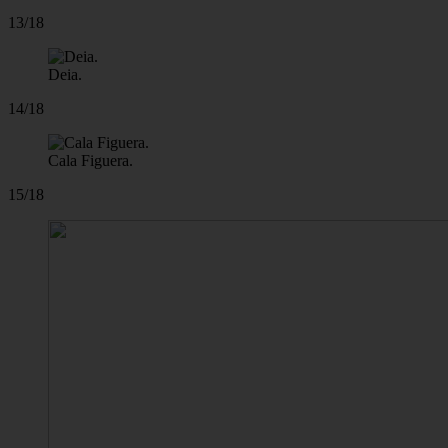
13/18
Deia.
14/18
Cala Figuera.
15/18