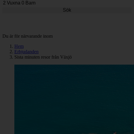
Sök
Du är för närvarande inom
Hem
Erbjudanden
Sista minuten resor från Växjö