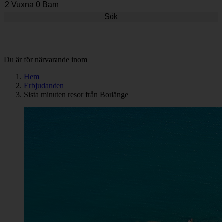
Sök
Du är för närvarande inom
Hem
Erbjudanden
Sista minuten resor från Borlänge