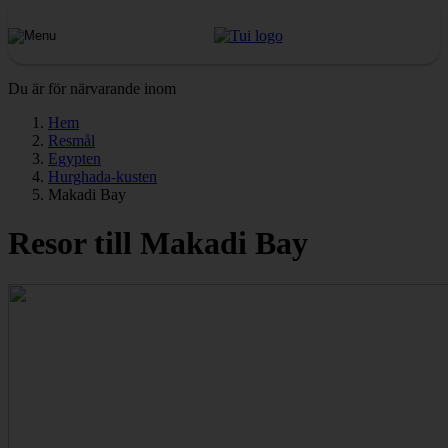
Du är för närvarande inom
Hem
Resmål
Egypten
Hurghada-kusten
Makadi Bay
Resor till Makadi Bay