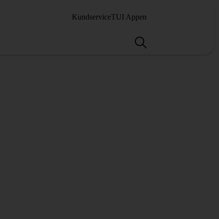
Kundservice
TUI Appen