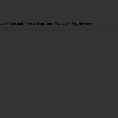
den
Resmål
Sista Minuten
Tillval
Upplevelser