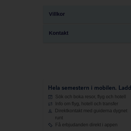
Villkor
Kontakt
Hela semestern i mobilen.
Ladd
Sök och boka resor, flyg och hotell
Info om flyg, hotell och transfer
Direktkontakt med guiderna dygnet
runt
Få erbjudanden direkt i appen