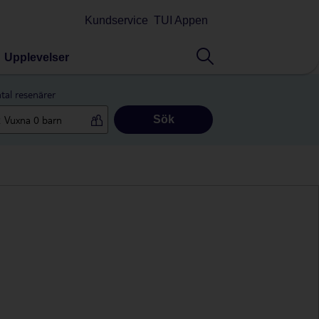
Kundservice
TUI Appen
Upplevelser
tal resenärer
Sök