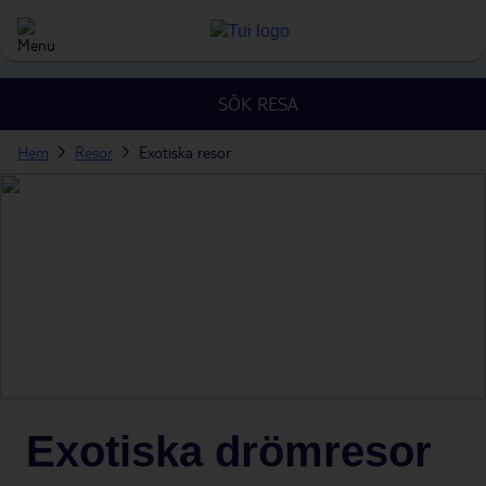
SÖK RESA
Hem
Resor
Exotiska resor
Exotiska drömresor