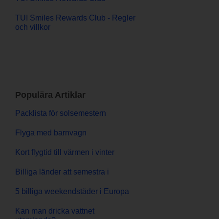
TUI Smiles Rewards Club - Regler
och villkor
Populära Artiklar
Packlista för solsemestern
Flyga med barnvagn
Kort flygtid till värmen i vinter
Billiga länder att semestra i
5 billiga weekendstäder i Europa
Kan man dricka vattnet