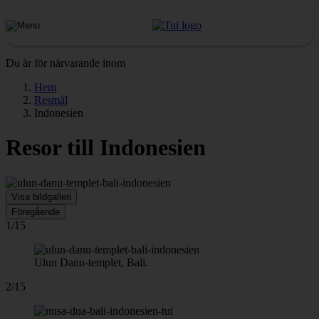
Du är för närvarande inom
Hem
Resmål
Indonesien
Resor till Indonesien
Visa bildgalleri
Föregående
1/15
Ulun Danu-templet, Bali.
2/15