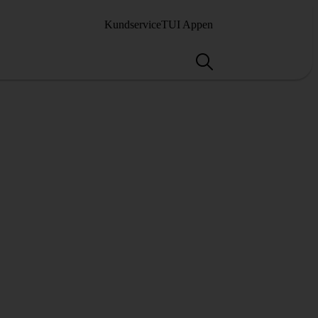
Kundservice
TUI Appen