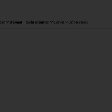
den
Resmål
Sista Minuten
Tillval
Upplevelser