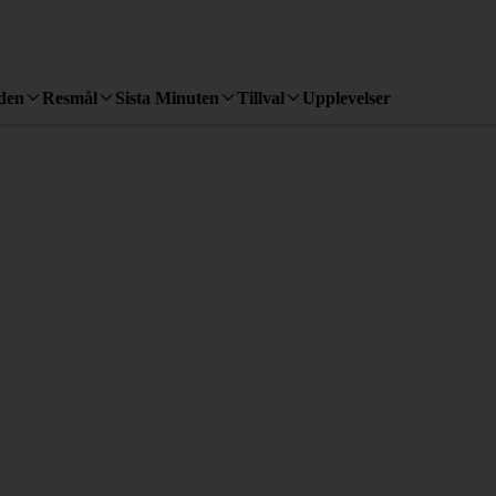
den
Resmål
Sista Minuten
Tillval
Upplevelser