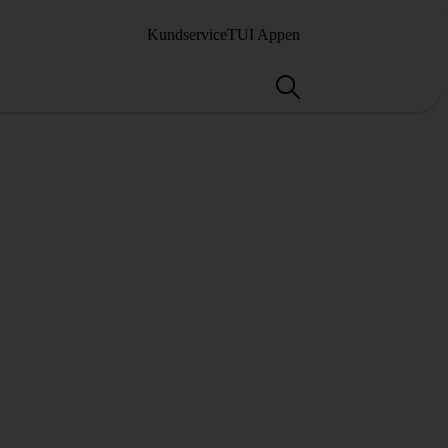
Kundservice
TUI Appen