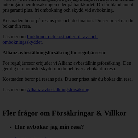
inte ingår i hemförsäkringen eller på bankkortet. Du får bland annat
prisgaranti plus, fri ombokning och skydd vid avbokning.
Kostnaden beror på resans pris och destination. Du ser priset när du
bokar din resa.
Läs mer om
funktioner och kostnader för av- och
ombokningsskyddet
.
Allianz avbeställningsförsäkring för reguljärresor
För reguljärresor erbjuder vi Allianz avbeställningsförsäkring. Den
ger dig ekonomiskt skydd om du behöver avboka din resa.
Kostnaden beror på resans pris. Du ser priset när du bokar din resa.
Läs mer om
Allianz avbeställningsförsäkring
.
Fler frågor om Försäkringar & Villkor
Hur avbokar jag min resa?