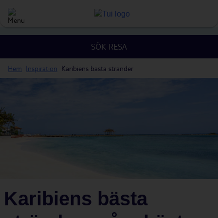
SÖK RESA
Hem
Inspiration
Karibiens basta strander
Karibiens bästa