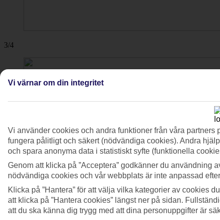
3/4
Vi värnar om din integritet
Vi använder cookies och andra funktioner från våra partners 
fungera pålitligt och säkert (nödvändiga cookies). Andra hjälp
och spara anonyma data i statistiskt syfte (funktionella cooki
Genom att klicka på ”Acceptera” godkänner du användning av
nödvändiga cookies och vår webbplats är inte anpassad efter
Klicka på ”Hantera” för att välja vilka kategorier av cookies 
att klicka på ”Hantera cookies” längst ner på sidan. Fullstän
att du ska känna dig trygg med att dina personuppgifter är sä