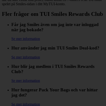
spelet på Smiles-sidan i ditt MyTUI-konto.
Fler frågor om TUI Smiles Rewards Club
Får jag Smiles även om jag inte var inloggad
när jag bokade?
Se mer information
Hur använder jag min TUI Smiles Deal-kod?
Se mer information
Hur blir jag medlem i TUI Smiles Rewards
Club?
Se mer information
Hur fungerar Pack Your Bags och var hittar
jag det?
Se mer information