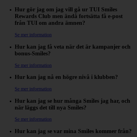
Hur gör jag om jag vill gå ur TUI Smiles
Rewards Club men ändå fortsätta få e-post
från TUI om andra ämnen?
Se mer information
Hur kan jag få veta när det är kampanjer och
bonus-Smiles?
Se mer information
Hur kan jag nå en högre nivå i klubben?
Se mer information
Hur kan jag se hur många Smiles jag har, och
när läggs det till nya Smiles?
Se mer information
Hur kan jag se var mina Smiles kommer från?