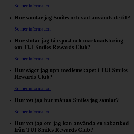
Se mer information
Hur samlar jag Smiles och vad används de till?
Se mer information
Hur slutar jag få e-post och marknadsföring
om TUI Smiles Rewards Club?
Se mer information
Hur säger jag upp medlemskapet i TUI Smiles
Rewards Club?
Se mer information
Hur vet jag hur många Smiles jag samlar?
Se mer information
Hur vet jag om jag kan använda en rabattkod
från TUI Smiles Rewards Club?