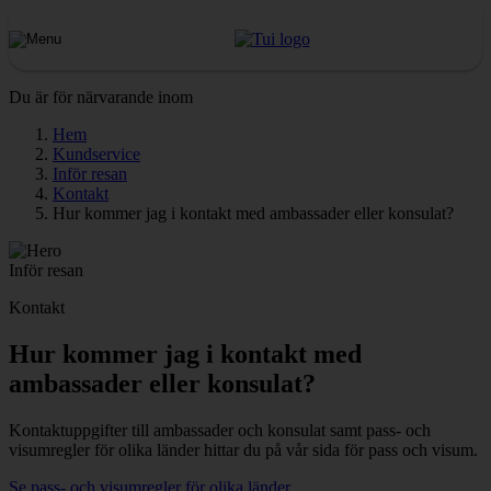
Du är för närvarande inom
Hem
Kundservice
Inför resan
Kontakt
Hur kommer jag i kontakt med ambassader eller konsulat?
Inför resan
Kontakt
Hur kommer jag i kontakt med
ambassader eller konsulat?
Kontaktuppgifter till ambassader och konsulat samt pass- och
visumregler för olika länder hittar du på vår sida för pass och visum.
Se pass- och visumregler för olika länder