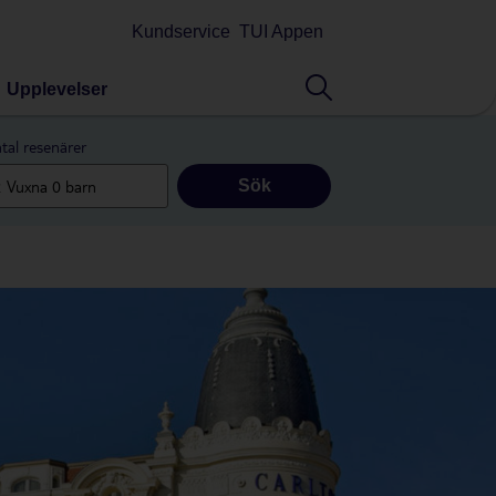
Kundservice
TUI Appen
Upplevelser
tal resenärer
Sök