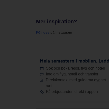
Mer inspiration?
Följ oss
på Instagram
Hela semestern i mobilen.
Ladd
Sök och boka resor, flyg och hotell
Info om flyg, hotell och transfer
Direktkontakt med guiderna dygnet
runt
Få erbjudanden direkt i appen