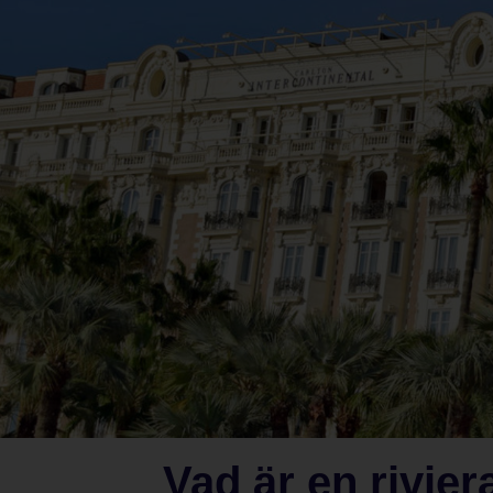
Vad är en rivier