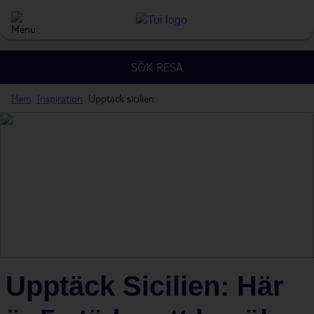
SÖK RESA
Hem
Inspiration
Upptack sicilien
Upptäck Sicilien: Här