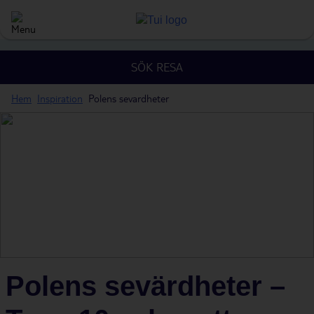
SÖK RESA
Hem
Inspiration
Polens sevardheter
Polens sevärdheter –