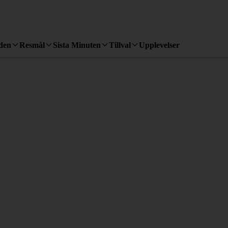
den
Resmål
Sista Minuten
Tillval
Upplevelser