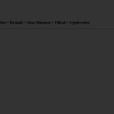
den
Resmål
Sista Minuten
Tillval
Upplevelser