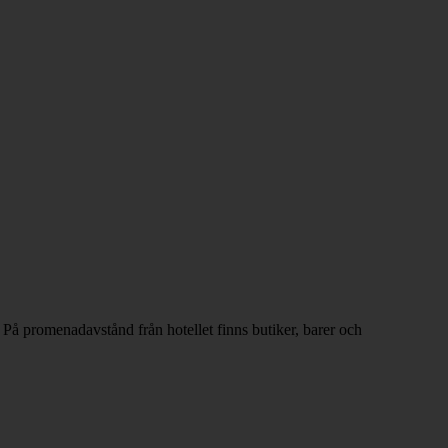
. På promenadavstånd från hotellet finns butiker, barer och