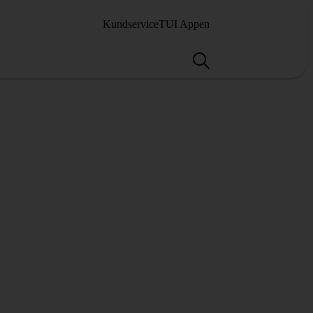
Kundservice
TUI Appen