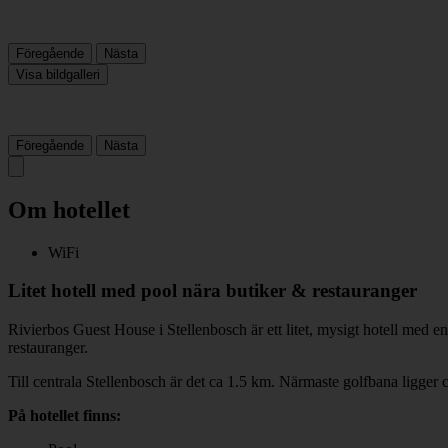
Föregående
Nästa
Visa bildgalleri
Föregående
Nästa
Om hotellet
WiFi
Litet hotell med pool nära butiker & restauranger
Rivierbos Guest House i Stellenbosch är ett litet, mysigt hotell med en
restauranger.
Till centrala Stellenbosch är det ca 1.5 km. Närmaste golfbana ligger c
På hotellet finns: