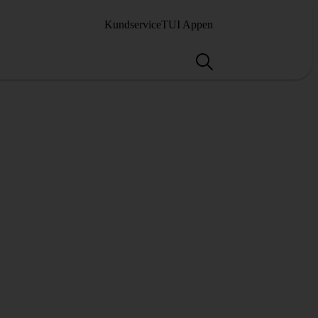
Kundservice
TUI Appen