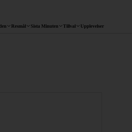
den
Resmål
Sista Minuten
Tillval
Upplevelser