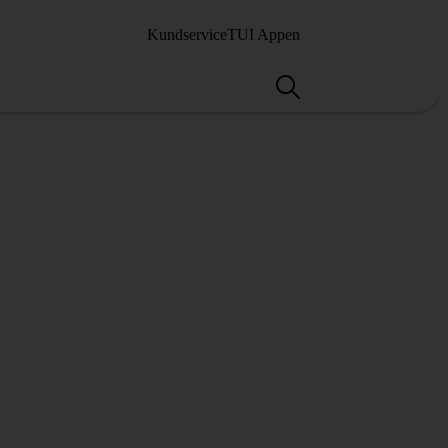
Kundservice
TUI Appen