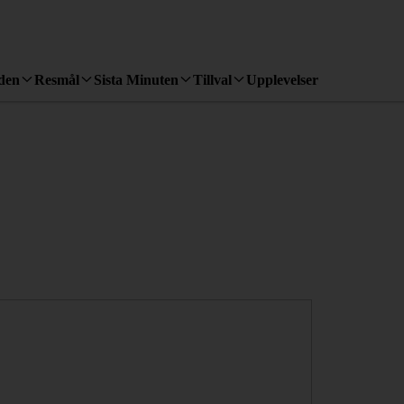
den
Resmål
Sista Minuten
Tillval
Upplevelser