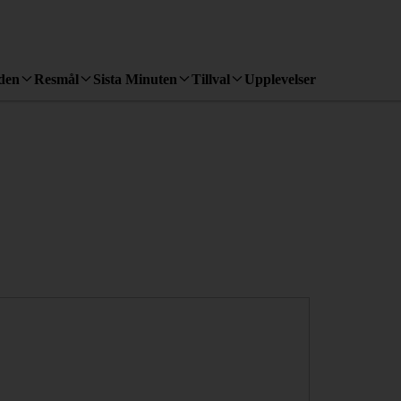
den
Resmål
Sista Minuten
Tillval
Upplevelser