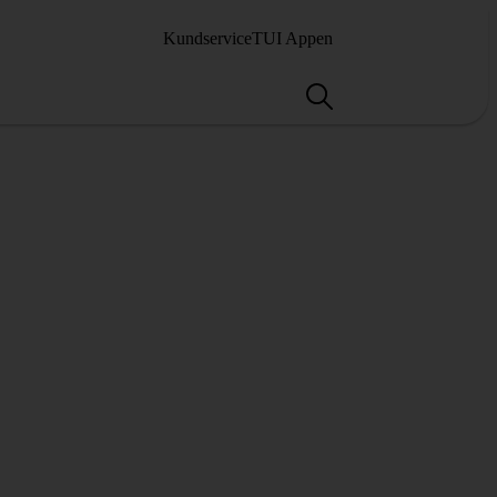
Kundservice
TUI Appen