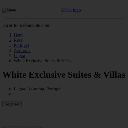
Du är för närvarande inom
Hem
Resa
Portugal
Azorerna
Lagoa
White Exclusive Suites & Villas
White Exclusive Suites & Villas
Lagoa, Azorerna, Portugal
Se priser