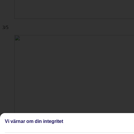
3/5
Vi värnar om din integritet