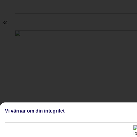
3/5
Vi värnar om din integritet