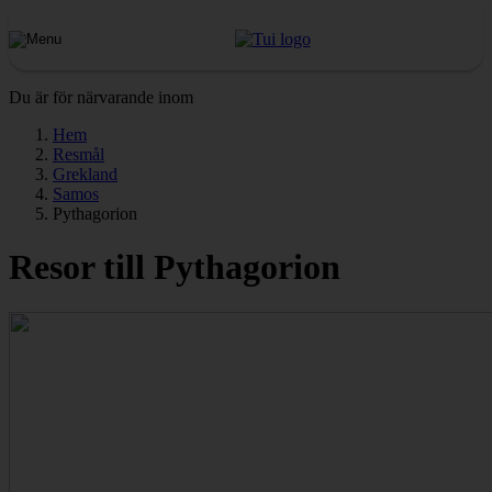
Du är för närvarande inom
Hem
Resmål
Grekland
Samos
Pythagorion
Resor till Pythagorion