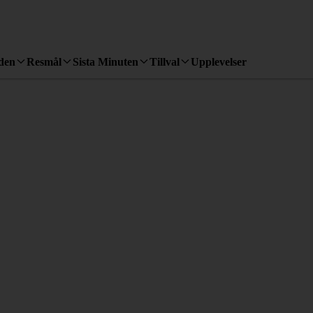
den
Resmål
Sista Minuten
Tillval
Upplevelser