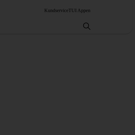
Kundservice
TUI Appen