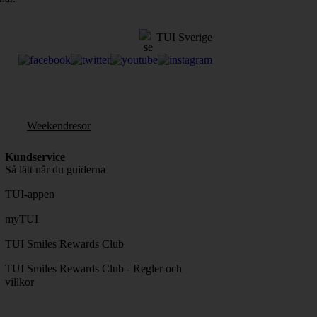
TUI Sverige
Weekendresor
Kundservice
Så lätt når du guiderna
TUI-appen
myTUI
TUI Smiles Rewards Club
TUI Smiles Rewards Club - Regler och
villkor