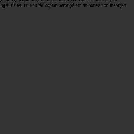
gstillfället. Hur du får kopian beror på om du har valt onlinebiljett