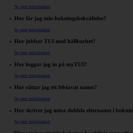
Se mer information
Hur får jag min bokningsbekräftelse?
Se mer information
Hur jobbar TUI med hållbarhet?
Se mer information
Hur loggar jag in på myTUI?
Se mer information
Hur rättar jag ett felstavat namn?
Se mer information
Hur skriver jag mina dubbla efternamn i bokni
Se mer information