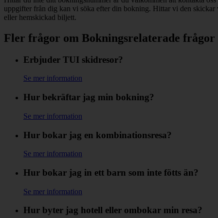
uppgifter från dig kan vi söka efter din bokning. Hittar vi den skickar
eller hemskickad biljett.
Fler frågor om Bokningsrelaterade frågor
Erbjuder TUI skidresor?
Se mer information
Hur bekräftar jag min bokning?
Se mer information
Hur bokar jag en kombinationsresa?
Se mer information
Hur bokar jag in ett barn som inte fötts än?
Se mer information
Hur byter jag hotell eller ombokar min resa?