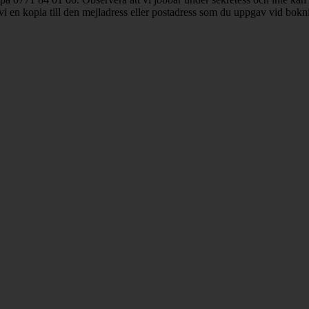
 vi en kopia till den mejladress eller postadress som du uppgav vid boknin