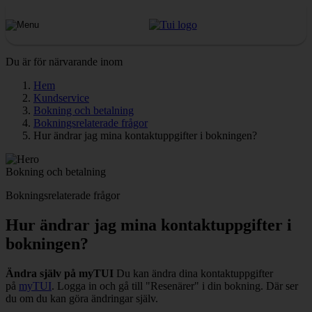
Du är för närvarande inom
Hem
Kundservice
Bokning och betalning
Bokningsrelaterade frågor
Hur ändrar jag mina kontaktuppgifter i bokningen?
Bokning och betalning
Bokningsrelaterade frågor
Hur ändrar jag mina kontaktuppgifter i
bokningen?
Ändra själv på myTUI
Du kan ändra dina kontaktuppgifter
på
myTUI
. Logga in och gå till "Resenärer" i din bokning. Där ser
du om du kan göra ändringar själv.