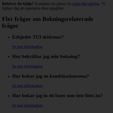
Behöver du hjälp?
Kontakta oss gärna via
chatt eller telefon
. Vi
hjälper dig att uppdatera dina uppgifter.
Fler frågor om Bokningsrelaterade
frågor
Erbjuder TUI skidresor?
Se mer information
Hur bekräftar jag min bokning?
Se mer information
Hur bokar jag en kombinationsresa?
Se mer information
Hur bokar jag in ett barn som inte fötts än?
Se mer information