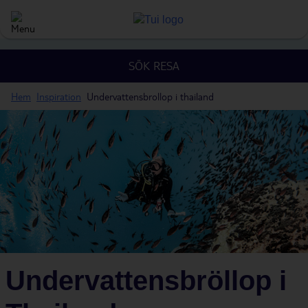
SÖK RESA
Hem
Inspiration
Undervattensbrollop i thailand
Undervattensbröllop i