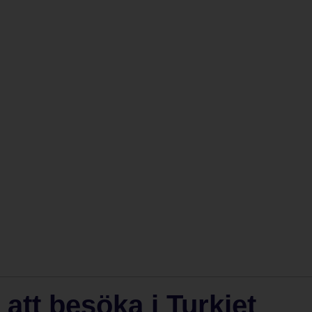
att besöka i Turkiet