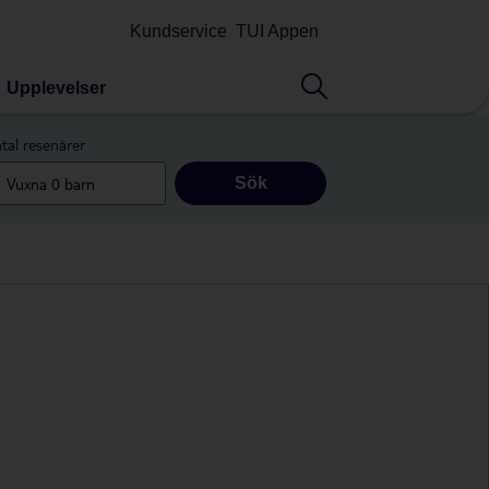
Kundservice
TUI Appen
Upplevelser
tal resenärer
Sök