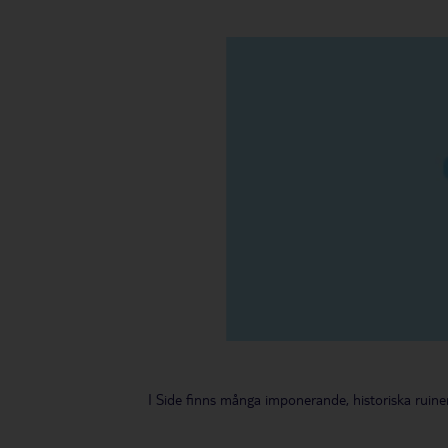
I Side finns många imponerande, historiska ruine