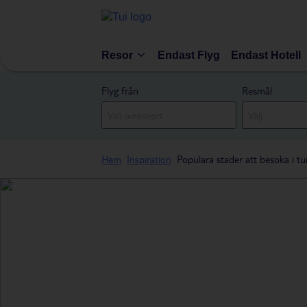
Resor
Endast Flyg
Endast Hotell
Flyg från
Resmål
Hem
Inspiration
Populara stader att besoka i tu