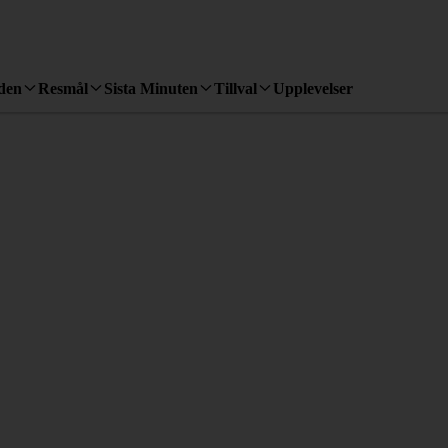
den
Resmål
Sista Minuten
Tillval
Upplevelser