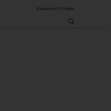
Kundservice
TUI Appen