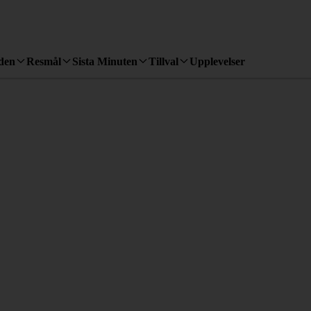
den
Resmål
Sista Minuten
Tillval
Upplevelser