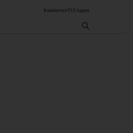
Kundservice
TUI Appen