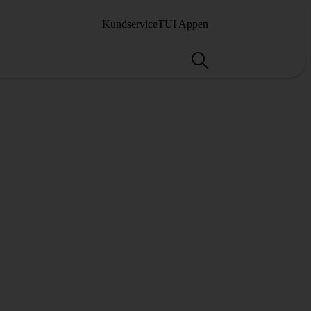
Kundservice
TUI Appen