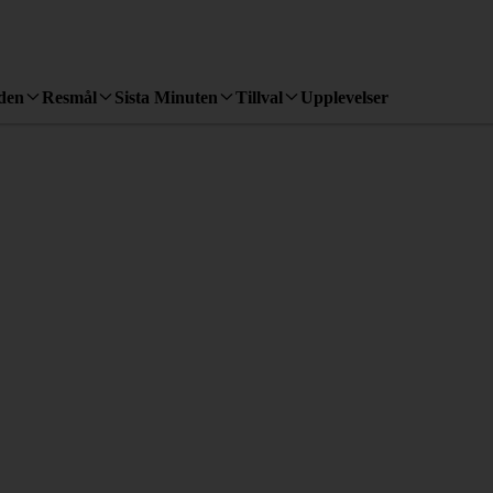
den
Resmål
Sista Minuten
Tillval
Upplevelser