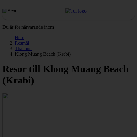
Du är för närvarande inom
Hem
Resmål
Thailand
Klong Muang Beach (Krabi)
Resor till Klong Muang Beach
(Krabi)