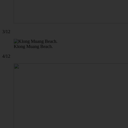
3/12
Klong Muang Beach.
4/12