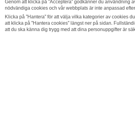
Genom att klicka på ”Acceptera” godkänner du användning av
nödvändiga cookies och vår webbplats är inte anpassad efter
Klicka på ”Hantera” för att välja vilka kategorier av cookies 
att klicka på ”Hantera cookies” längst ner på sidan. Fullstän
att du ska känna dig trygg med att dina personuppgifter är sä