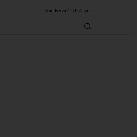
Kundservice
TUI Appen