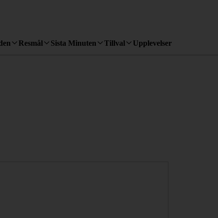
den
Resmål
Sista Minuten
Tillval
Upplevelser