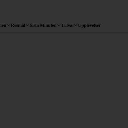
den
Resmål
Sista Minuten
Tillval
Upplevelser