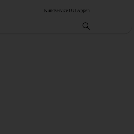
Kundservice
TUI Appen