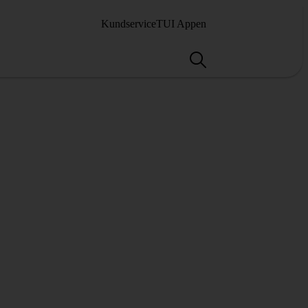
Kundservice
TUI Appen