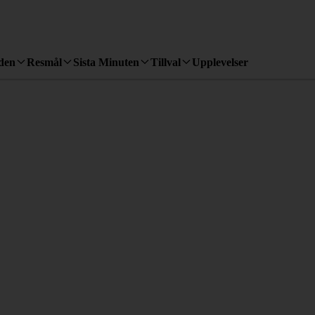
den
Resmål
Sista Minuten
Tillval
Upplevelser