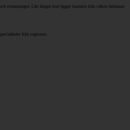
ch restauranger. Lite längre bort ligger hamnen från vilken linbanan
pecialiteter från regionen.