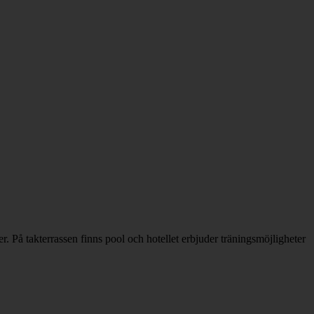
. På takterrassen finns pool och hotellet erbjuder träningsmöjligheter