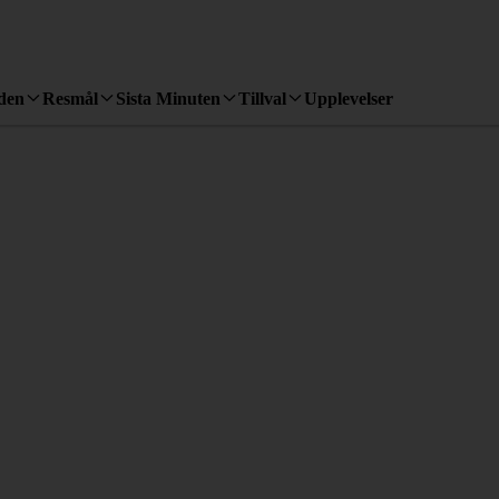
den
Resmål
Sista Minuten
Tillval
Upplevelser