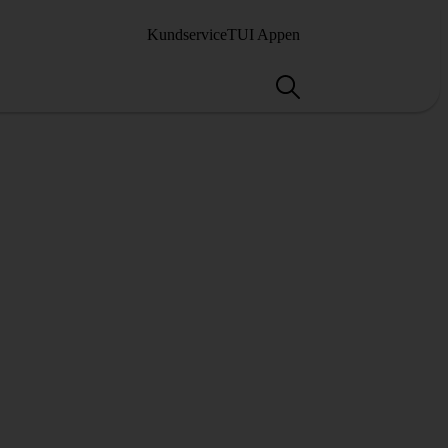
Kundservice
TUI Appen