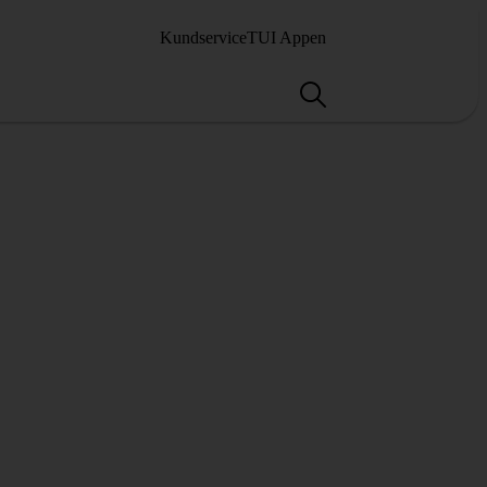
Kundservice
TUI Appen