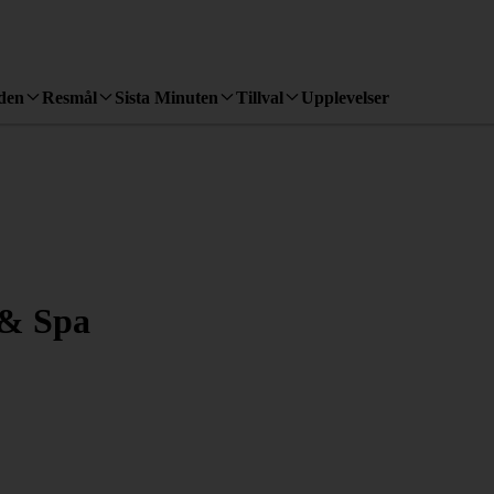
den
Resmål
Sista Minuten
Tillval
Upplevelser
 & Spa