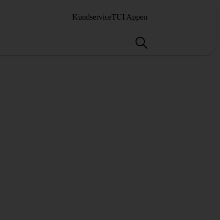
Kundservice
TUI Appen