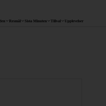
den
Resmål
Sista Minuten
Tillval
Upplevelser