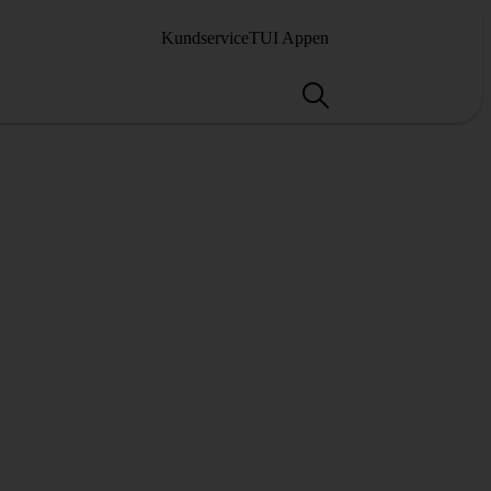
Kundservice
TUI Appen