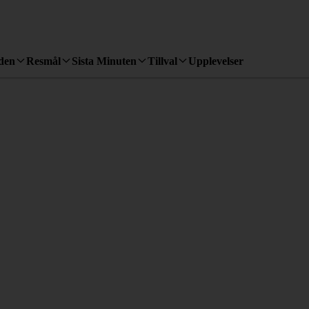
den
Resmål
Sista Minuten
Tillval
Upplevelser