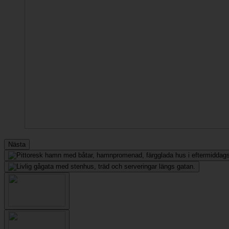
Nästa