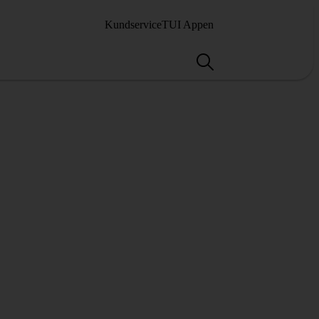
Kundservice
TUI Appen