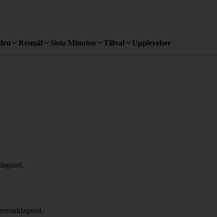
den
Resmål
Sista Minuten
Tillval
Upplevelser