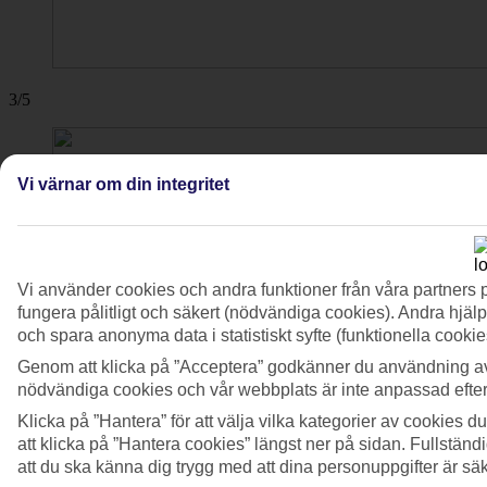
3/5
Vi värnar om din integritet
Vi använder cookies och andra funktioner från våra partners 
fungera pålitligt och säkert (nödvändiga cookies). Andra hjälp
och spara anonyma data i statistiskt syfte (funktionella cooki
Genom att klicka på ”Acceptera” godkänner du användning av
nödvändiga cookies och vår webbplats är inte anpassad efter
Klicka på ”Hantera” för att välja vilka kategorier av cookies 
att klicka på ”Hantera cookies” längst ner på sidan. Fullstän
att du ska känna dig trygg med att dina personuppgifter är sä