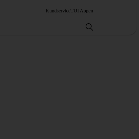
Kundservice
TUI Appen