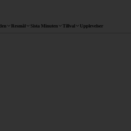
den
Resmål
Sista Minuten
Tillval
Upplevelser