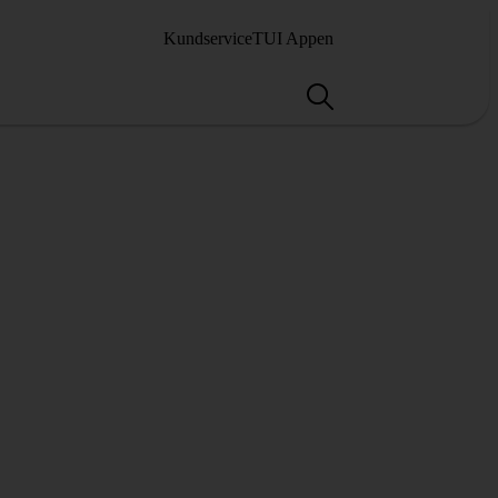
Kundservice
TUI Appen