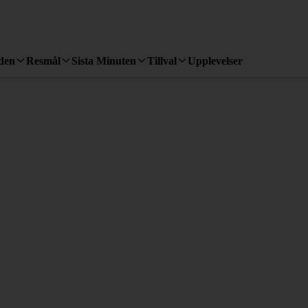
den
Resmål
Sista Minuten
Tillval
Upplevelser