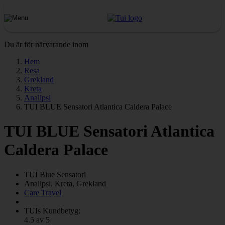
Du är för närvarande inom
Hem
Resa
Grekland
Kreta
Analipsi
TUI BLUE Sensatori Atlantica Caldera Palace
TUI BLUE Sensatori Atlantica
Caldera Palace
TUI Blue
Sensatori
Analipsi, Kreta, Grekland
Care Travel
TUIs Kundbetyg:
4.5 av 5